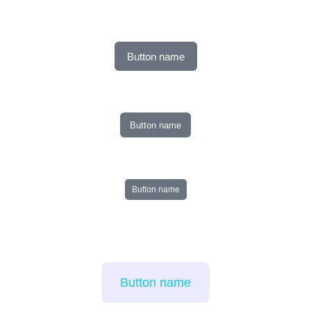
Button name
Button name
Button name
Button name