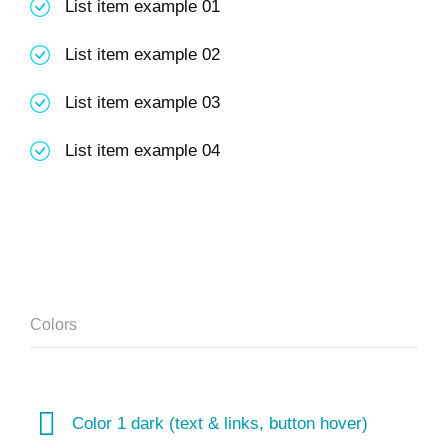
List item example 01
List item example 02
List item example 03
List item example 04
Colors
Color 1 dark (text & links, button hover)