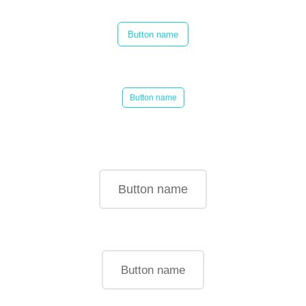
Button name
Button name
Button name
Button name