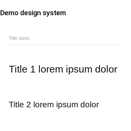
Demo design system
Title sizes
Title 1 lorem ipsum dolor
Title 2 lorem ipsum dolor