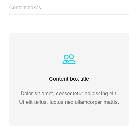
Content boxes
Content box title
Dolor sit amet, consectetur adipiscing elit.
Ut elit tellus, luctus nec ullamcorper mattis.