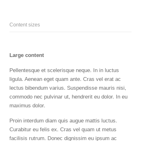
Content sizes
Large content
Pellentesque et scelerisque neque. In in luctus
ligula. Aenean eget quam ante. Cras vel erat ac
lectus bibendum varius. Suspendisse mauris nisi,
commodo nec pulvinar ut, hendrerit eu dolor. In eu
maximus dolor.
Proin interdum diam quis augue mattis luctus.
Curabitur eu felis ex. Cras vel quam ut metus
facilisis rutrum. Donec dignissim eu ipsum ac