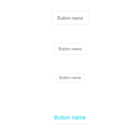
Button name
Button name
Button name
Button name