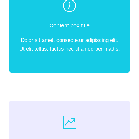
Content box title
Dolor sit amet, consectetur adipiscing elit.
Ut elit tellus, luctus nec ullamcorper mattis.