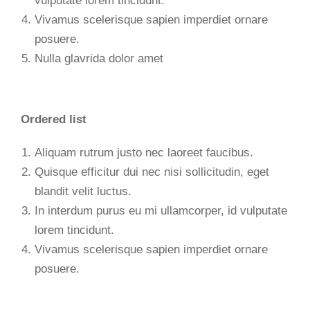
vulputate lorem tincidunt.
Vivamus scelerisque sapien imperdiet ornare
posuere.
Nulla glavrida dolor amet
Ordered list
Aliquam rutrum justo nec laoreet faucibus.
Quisque efficitur dui nec nisi sollicitudin, eget
blandit velit luctus.
In interdum purus eu mi ullamcorper, id vulputate
lorem tincidunt.
Vivamus scelerisque sapien imperdiet ornare
posuere.