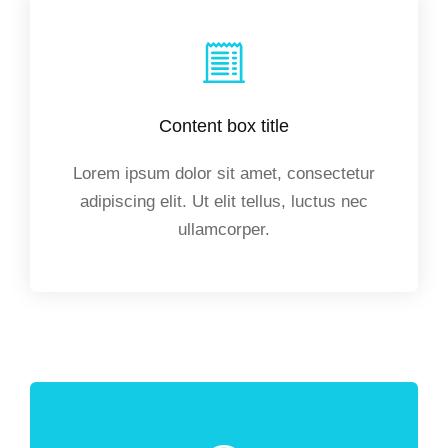
Content box title
Lorem ipsum dolor sit amet, consectetur
adipiscing elit. Ut elit tellus, luctus nec
ullamcorper.