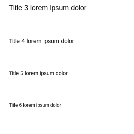
Title 3 lorem ipsum dolor
Title 4 lorem ipsum dolor
Title 5 lorem ipsum dolor
Title 6 lorem ipsum dolor