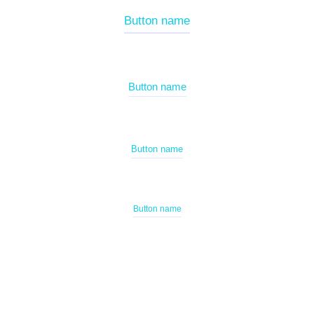
Button name
Button name
Button name
Button name