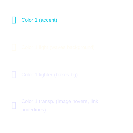
Color 1 (accent)
Color 1 light (waves background)
Color 1 lighter (boxes bg)
Color 1 transp. (image hovers, link
underlines)