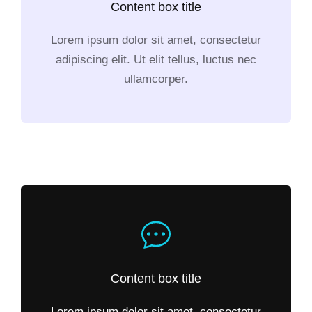
Content box title
Lorem ipsum dolor sit amet, consectetur
adipiscing elit. Ut elit tellus, luctus nec
ullamcorper.
Content box title
Lorem ipsum dolor sit amet, consectetur