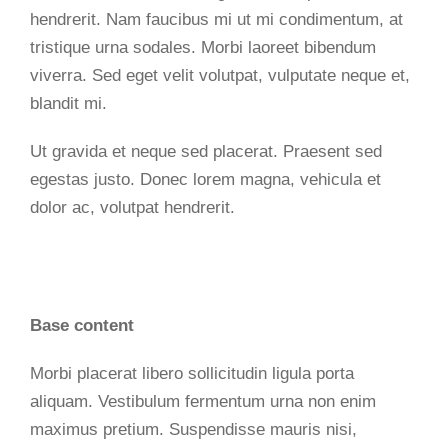
hendrerit. Nam faucibus mi ut mi condimentum, at
tristique urna sodales. Morbi laoreet bibendum
viverra. Sed eget velit volutpat, vulputate neque et,
blandit mi.
Ut gravida et neque sed placerat. Praesent sed
egestas justo. Donec lorem magna, vehicula et
dolor ac, volutpat hendrerit.
Base content
Morbi placerat libero sollicitudin ligula porta
aliquam. Vestibulum fermentum urna non enim
maximus pretium. Suspendisse mauris nisi,