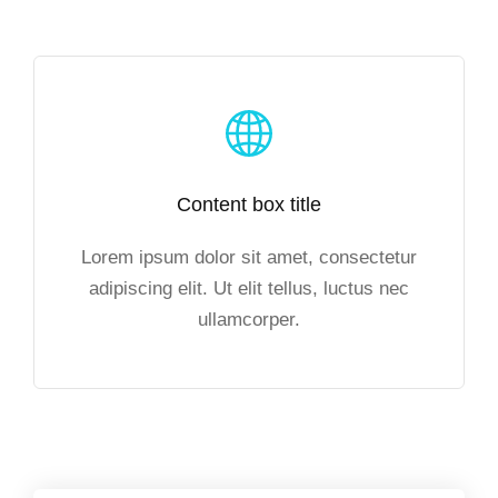
Content box title
Lorem ipsum dolor sit amet, consectetur
adipiscing elit. Ut elit tellus, luctus nec
ullamcorper.