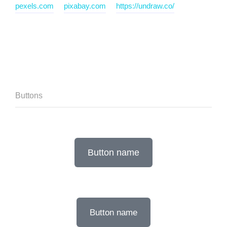
pexels.com
pixabay.com
https://undraw.co/
Buttons
Button name
Button name