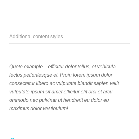
Additional content styles
Quote example – efficitur dolor tellus, et vehicula
lectus pellentesque et. Proin lorem ipsum dolor
consectetur libero ac vulputate blandit sapien velit
vulputate ipsum sit amet efficitur elit orci et arcu
ommodo nec pulvinar ut hendrerit eu dolor eu
maximus dolor vestibulum!