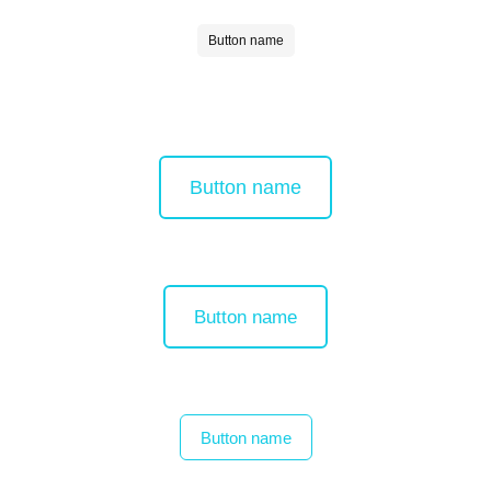
Button name
Button name
Button name
Button name