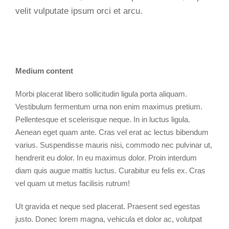
velit vulputate ipsum orci et arcu.
Medium content
Morbi placerat libero sollicitudin ligula porta aliquam.
Vestibulum fermentum urna non enim maximus pretium.
Pellentesque et scelerisque neque. In in luctus ligula.
Aenean eget quam ante. Cras vel erat ac lectus bibendum
varius. Suspendisse mauris nisi, commodo nec pulvinar ut,
hendrerit eu dolor. In eu maximus dolor. Proin interdum
diam quis augue mattis luctus. Curabitur eu felis ex. Cras
vel quam ut metus facilisis rutrum!
Ut gravida et neque sed placerat. Praesent sed egestas
justo. Donec lorem magna, vehicula et dolor ac, volutpat