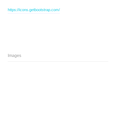
https://icons.getbootstrap.com/
Images