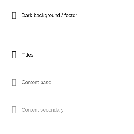
Dark background / footer
Titles
Content base
Content secondary