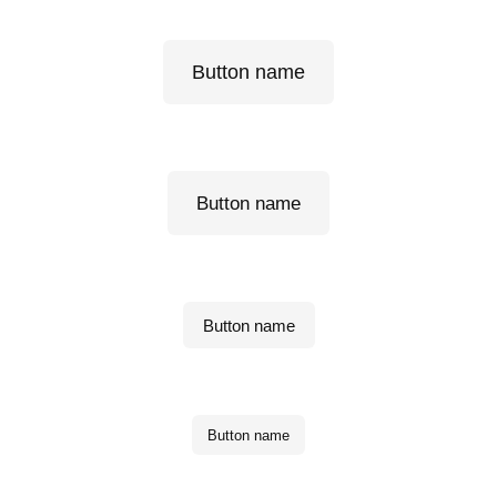
Button name
Button name
Button name
Button name